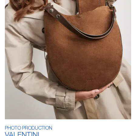
PHOTO PRODUCTION
VALENTINI