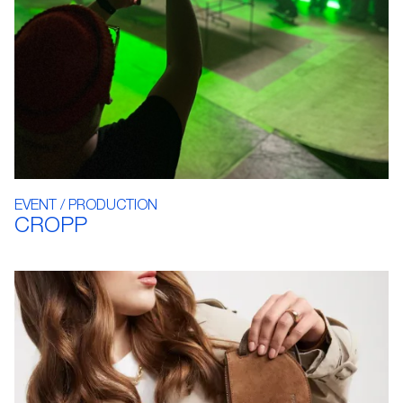
EVENT / PRODUCTION
CROPP