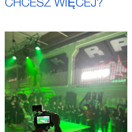
CHCESZ WIĘCEJ?